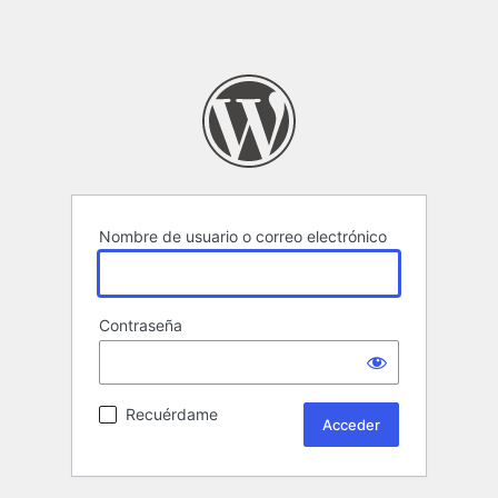
Nombre de usuario o correo electrónico
Contraseña
Recuérdame