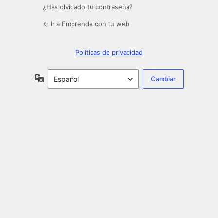
¿Has olvidado tu contraseña?
← Ir a Emprende con tu web
Políticas de privacidad
Idioma