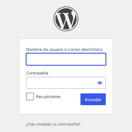
Acceder
Nombre de usuario o correo electrónico
Contraseña
Recuérdame
¿Has olvidado tu contraseña?