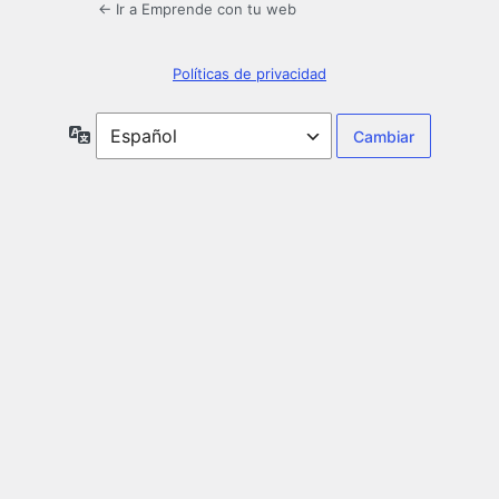
← Ir a Emprende con tu web
Políticas de privacidad
Idioma