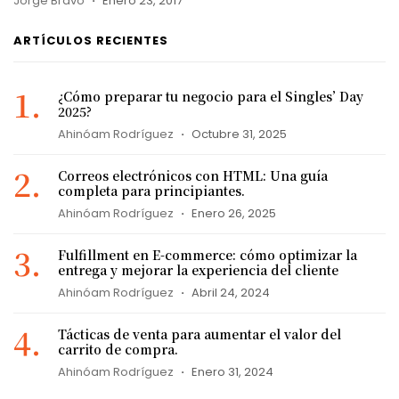
Jorge Bravo
Enero 23, 2017
ARTÍCULOS RECIENTES
¿Cómo preparar tu negocio para el Singles’ Day
2025?
Ahinóam Rodríguez
Octubre 31, 2025
Correos electrónicos con HTML: Una guía
completa para principiantes.
Ahinóam Rodríguez
Enero 26, 2025
Fulfillment en E-commerce: cómo optimizar la
entrega y mejorar la experiencia del cliente
Ahinóam Rodríguez
Abril 24, 2024
Tácticas de venta para aumentar el valor del
carrito de compra.
Ahinóam Rodríguez
Enero 31, 2024