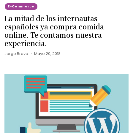
E-Commerce
La mitad de los internautas
españoles ya compra comida
online. Te contamos nuestra
experiencia.
Jorge Bravo
Mayo 20, 2018