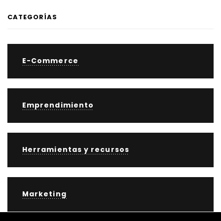
CATEGORÍAS
E-Commerce
Emprendimiento
Herramientas y recursos
Marketing