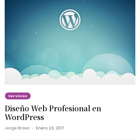
Servicios
Diseño Web Profesional en
WordPress
Jorge Bravo
Enero 23, 2017