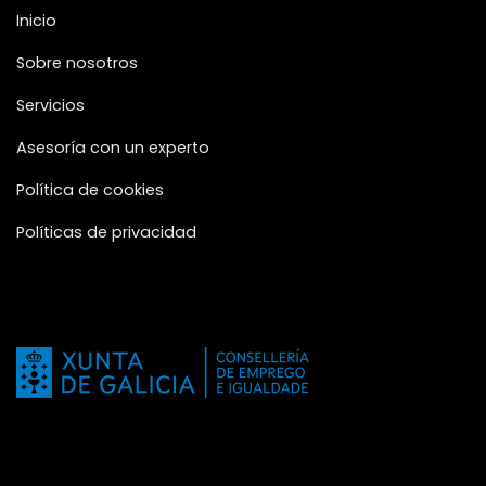
Inicio
Sobre nosotros
Servicios
Asesoría con un experto
Política de cookies
Políticas de privacidad