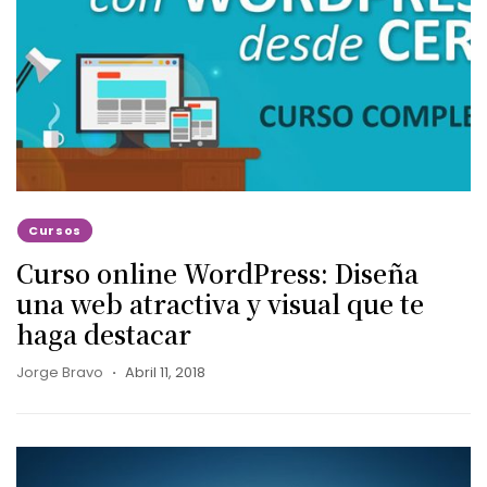
Cursos
Curso online WordPress: Diseña
una web atractiva y visual que te
haga destacar
Jorge Bravo
Abril 11, 2018