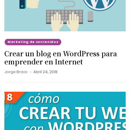
Marketing de contenidos
Crear un blog en WordPress para
emprender en Internet
Jorge Bravo
Abril 24, 2018