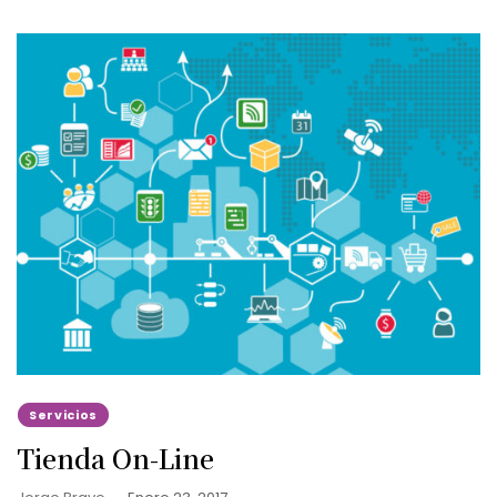
Servicios
Tienda On-Line