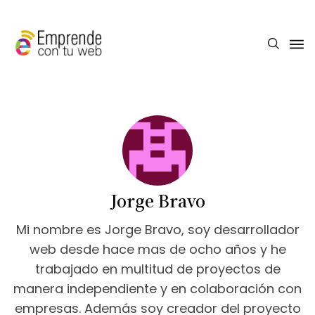
Jorge Bravo
Mi nombre es Jorge Bravo, soy desarrollador
web desde hace mas de ocho años y he
trabajado en multitud de proyectos de
manera independiente y en colaboración con
empresas. Además soy creador del proyecto