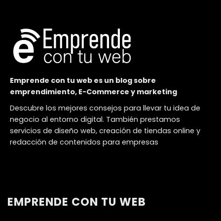
Emprende con tu web es un blog sobre
emprendimiento, E-Commerce y marketing
Descubre los mejores consejos para llevar tu idea de
negocio al entorno digital. También prestamos
servicios de diseño web, creación de tiendas online y
redacción de contenidos para empresas
EMPRENDE CON TU WEB