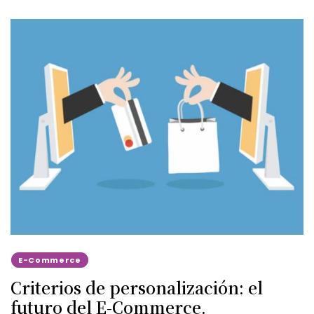
E-Commerce
Criterios de personalización: el
futuro del E-Commerce.