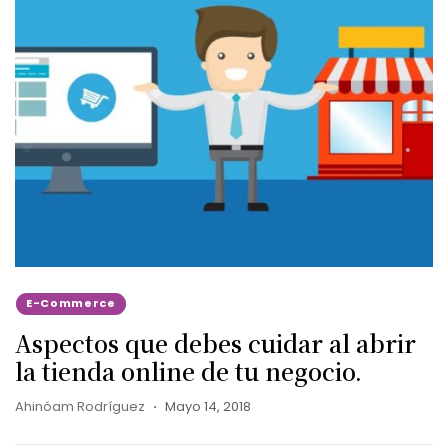
E-Commerce
Aspectos que debes cuidar al abrir
la tienda online de tu negocio.
Ahinóam Rodríguez
Mayo 14, 2018