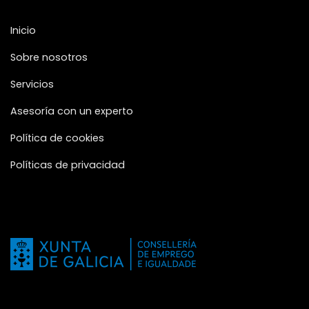
Inicio
Sobre nosotros
Servicios
Asesoría con un experto
Política de cookies
Políticas de privacidad