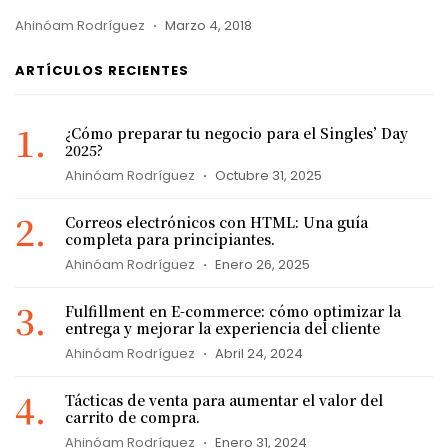
Ahinóam Rodríguez
Marzo 4, 2018
ARTÍCULOS RECIENTES
¿Cómo preparar tu negocio para el Singles’ Day
2025?
Ahinóam Rodríguez
Octubre 31, 2025
Correos electrónicos con HTML: Una guía
completa para principiantes.
Ahinóam Rodríguez
Enero 26, 2025
Fulfillment en E-commerce: cómo optimizar la
entrega y mejorar la experiencia del cliente
Ahinóam Rodríguez
Abril 24, 2024
Tácticas de venta para aumentar el valor del
carrito de compra.
Ahinóam Rodríguez
Enero 31, 2024