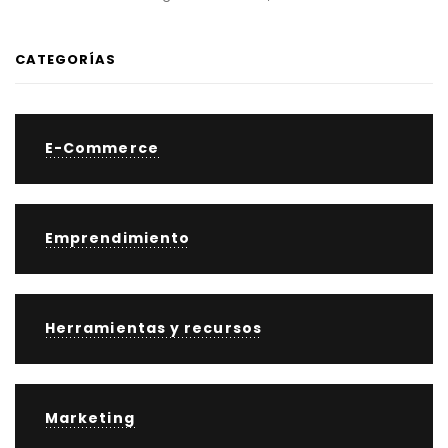
CATEGORÍAS
E-Commerce
Emprendimiento
Herramientas y recursos
Marketing