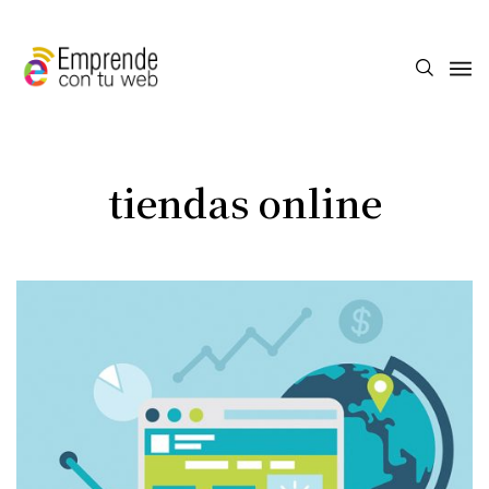
tiendas online