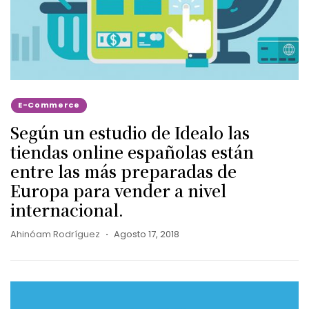
E-Commerce
Según un estudio de Idealo las
tiendas online españolas están
entre las más preparadas de
Europa para vender a nivel
internacional.
Ahinóam Rodríguez
Agosto 17, 2018