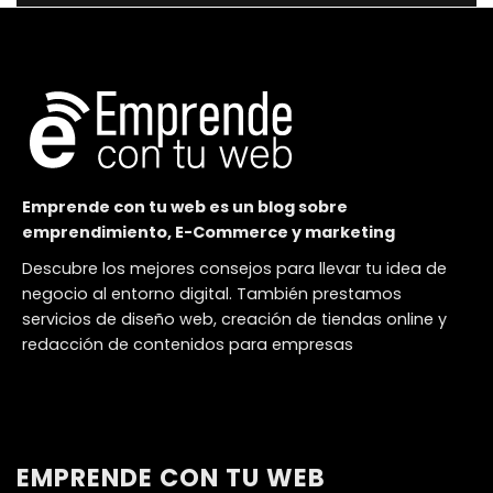
Emprende con tu web es un blog sobre
emprendimiento, E-Commerce y marketing
Descubre los mejores consejos para llevar tu idea de
negocio al entorno digital. También prestamos
servicios de diseño web, creación de tiendas online y
redacción de contenidos para empresas
EMPRENDE CON TU WEB