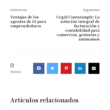
Anteriores
Siguientes
Ventajas de los
Cegid Contasimple: La
agentes de IA para
solución integral de
emprendedores
facturación y
contabilidad para
comercios, gestorías y
autónomos
0
Shares
Artículos relacionados