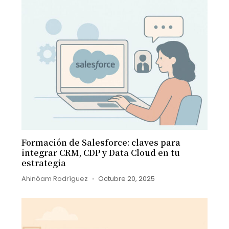
Formación de Salesforce: claves para
integrar CRM, CDP y Data Cloud en tu
estrategia
Ahinóam Rodríguez
Octubre 20, 2025