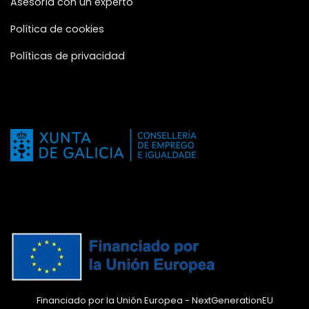
Asesoría con un experto
Política de cookies
Políticas de privacidad
Financiado por la Unión Europea - NextGenerationEU