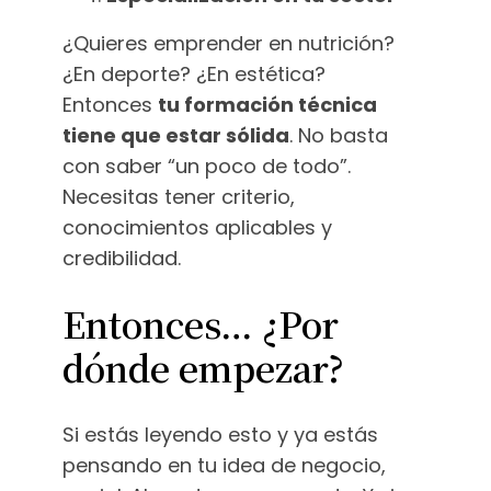
¿Quieres emprender en nutrición?
¿En deporte? ¿En estética?
Entonces
tu formación técnica
tiene que estar sólida
. No basta
con saber “un poco de todo”.
Necesitas tener criterio,
conocimientos aplicables y
credibilidad.
Entonces… ¿Por
dónde empezar?
Si estás leyendo esto y ya estás
pensando en tu idea de negocio,