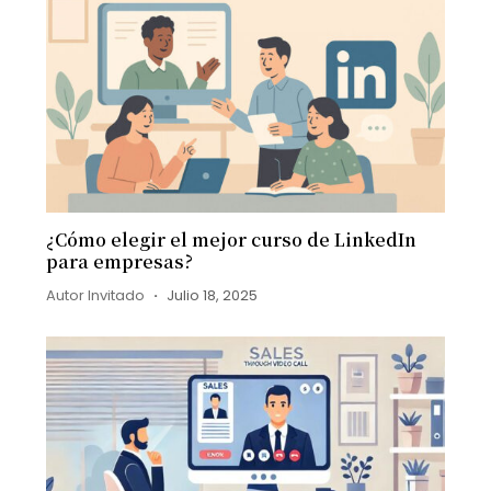
¿Cómo elegir el mejor curso de LinkedIn
para empresas?
Autor Invitado
Julio 18, 2025