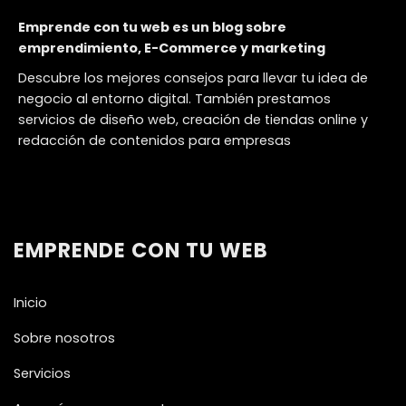
Emprende con tu web es un blog sobre
emprendimiento, E-Commerce y marketing
Descubre los mejores consejos para llevar tu idea de
negocio al entorno digital. También prestamos
servicios de diseño web, creación de tiendas online y
redacción de contenidos para empresas
EMPRENDE CON TU WEB
Inicio
Sobre nosotros
Servicios