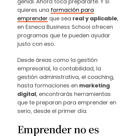
genial. Ahora toca prepararte. Y si
quieres una
formación para
emprender
que sea
real y aplicable
,
en Esneca Business School ofrecen
programas que te pueden ayudar
justo con eso.
Desde áreas como la gestión
empresarial, la contabilidad, la
gestión administrativa, el coaching,
hasta formaciones en
marketing
digital
, encontrarás herramientas
que te preparan para emprender en
serio, desde el primer día.
Emprender no es