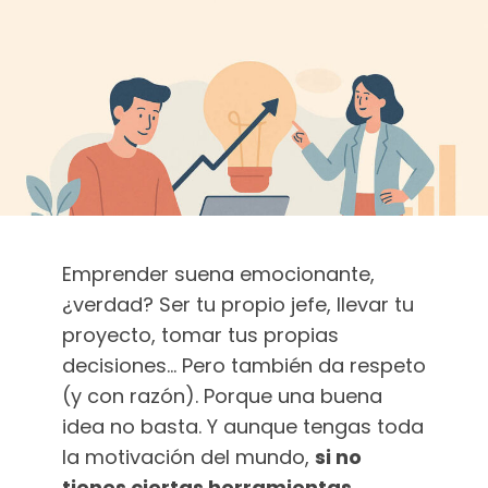
Emprender suena emocionante,
¿verdad? Ser tu propio jefe, llevar tu
proyecto, tomar tus propias
decisiones… Pero también da respeto
(y con razón). Porque una buena
idea no basta. Y aunque tengas toda
la motivación del mundo,
si no
tienes ciertas herramientas