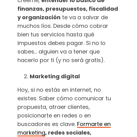
créeme,
entender lo básico de
finanzas, presupuestos, fiscalidad
y organización
te va a salvar de
muchos líos. Desde cómo cobrar
bien tus servicios hasta qué
impuestos debes pagar. Si no lo
sabes… alguien va a tener que
hacerlo por ti (y no será gratis).
Marketing digital
Hoy, si no estás en internet, no
existes. Saber cómo comunicar tu
propuesta, atraer clientes,
posicionarte en redes o en
buscadores es clave.
Formarte en
marketing
, redes sociales,