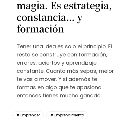
magia. Es estrategia,
constancia… y
formación
Tener una idea es solo el principio. El
resto se construye con formación,
errores, aciertos y aprendizaje
constante. Cuanto más sepas, mejor
te vas a mover. Y si además te
formas en algo que te apasiona…
entonces tienes mucho ganado.
Emprender
Emprendimiento