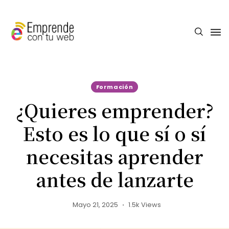
Formación
¿Quieres emprender?
Esto es lo que sí o sí
necesitas aprender
antes de lanzarte
Mayo 21, 2025
1.5k Views