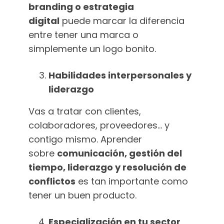
branding o estrategia
digital
puede marcar la diferencia
entre tener una marca o
simplemente un logo bonito.
Habilidades interpersonales y
liderazgo
Vas a tratar con clientes,
colaboradores, proveedores… y
contigo mismo. Aprender
sobre
comunicación, gestión del
tiempo, liderazgo y resolución de
conflictos
es tan importante como
tener un buen producto.
Especialización en tu sector