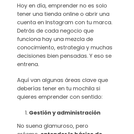
Hoy en día, emprender no es solo
tener una tienda online o abrir una
cuenta en Instagram con tu marca.
Detrás de cada negocio que
funciona hay una mezcla de
conocimiento, estrategia y muchas
decisiones bien pensadas. Y eso se
entrena.
Aquí van algunas áreas clave que
deberías tener en tu mochila si
quieres emprender con sentido:
Gestión y administración
No suena glamuroso, pero