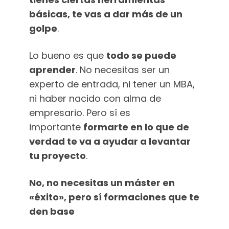
básicas, te vas a dar más de un
golpe
.
Lo bueno es que
todo se puede
aprender
. No necesitas ser un
experto de entrada, ni tener un MBA,
ni haber nacido con alma de
empresario. Pero sí es
importante
formarte en lo que de
verdad te va a ayudar a levantar
tu proyecto
.
No, no necesitas un máster en
«éxito», pero sí formaciones que te
den base