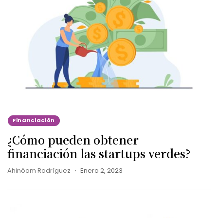
Financiación
¿Cómo pueden obtener
financiación las startups verdes?
Ahinóam Rodríguez
Enero 2, 2023