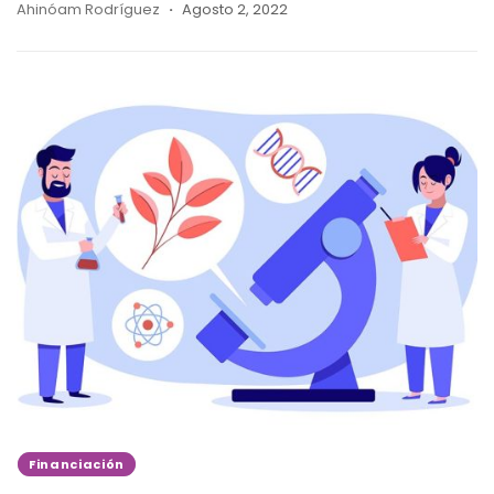
Ahinóam Rodríguez
Agosto 2, 2022
Financiación