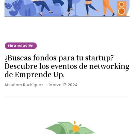
Financiación
¿Buscas fondos para tu startup?
Descubre los eventos de networking
de Emprende Up.
Ahinóam Rodríguez
Marzo 17, 2024