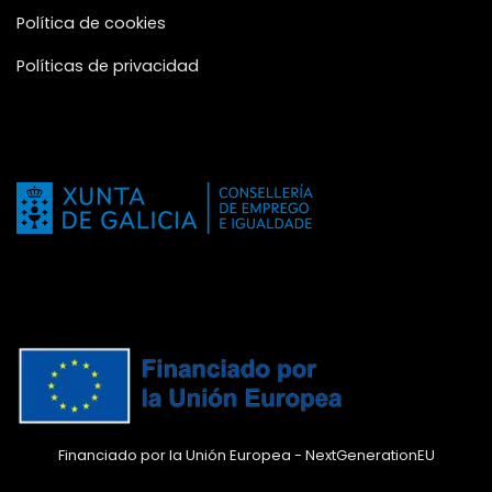
Política de cookies
Políticas de privacidad
Financiado por la Unión Europea - NextGenerationEU