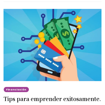
Financiación
Tips para emprender exitosamente.