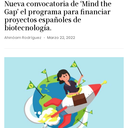
Nueva convocatoria de ‘Mind the
Gap’ el programa para financiar
proyectos españoles de
biotecnología.
Ahinóam Rodríguez
Marzo 22, 2022