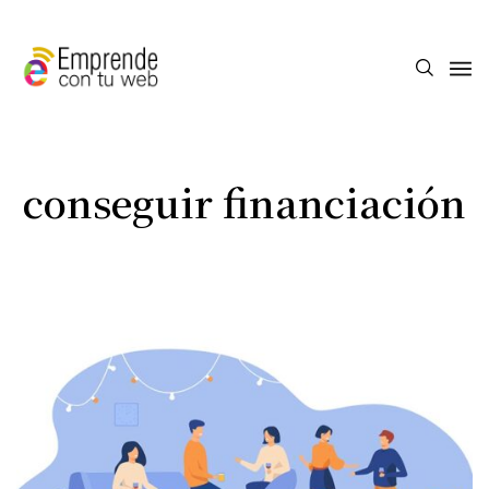
conseguir financiación