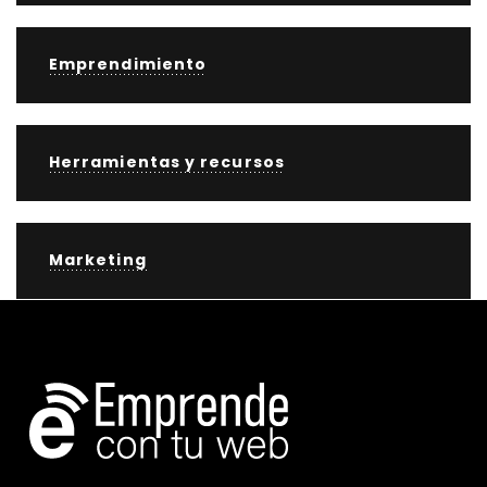
Emprendimiento
Herramientas y recursos
Marketing