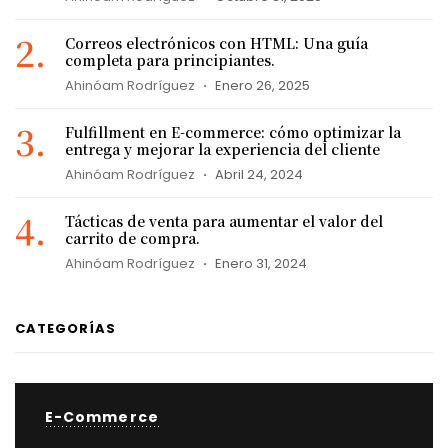
Correos electrónicos con HTML: Una guía
completa para principiantes.
Ahinóam Rodríguez
Enero 26, 2025
Fulfillment en E-commerce: cómo optimizar la
entrega y mejorar la experiencia del cliente
Ahinóam Rodríguez
Abril 24, 2024
Tácticas de venta para aumentar el valor del
carrito de compra.
Ahinóam Rodríguez
Enero 31, 2024
CATEGORÍAS
E-Commerce