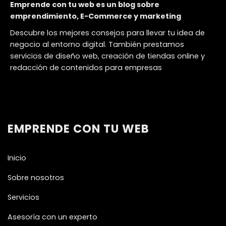
Emprende con tu web es un blog sobre
emprendimiento, E-Commerce y marketing
Descubre los mejores consejos para llevar tu idea de
negocio al entorno digital. También prestamos
servicios de diseño web, creación de tiendas online y
redacción de contenidos para empresas
EMPRENDE CON TU WEB
Inicio
Sobre nosotros
Servicios
Asesoría con un experto