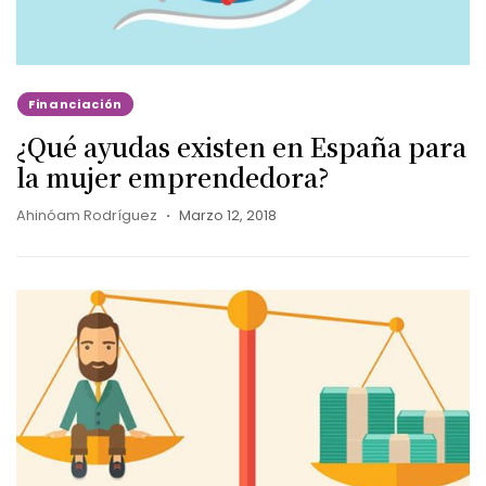
Financiación
¿Qué ayudas existen en España para
la mujer emprendedora?
Ahinóam Rodríguez
Marzo 12, 2018