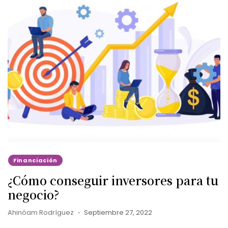
Financiación
¿Cómo conseguir inversores para tu
negocio?
Ahinóam Rodríguez
Septiembre 27, 2022