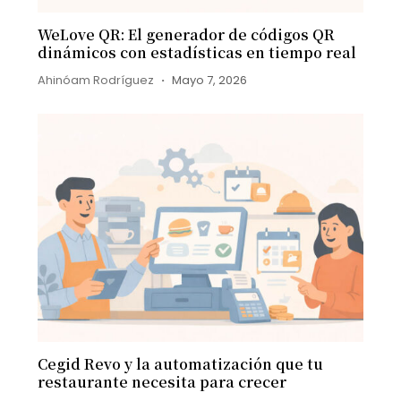
WeLove QR: El generador de códigos QR
dinámicos con estadísticas en tiempo real
Ahinóam Rodríguez
Mayo 7, 2026
Cegid Revo y la automatización que tu
restaurante necesita para crecer