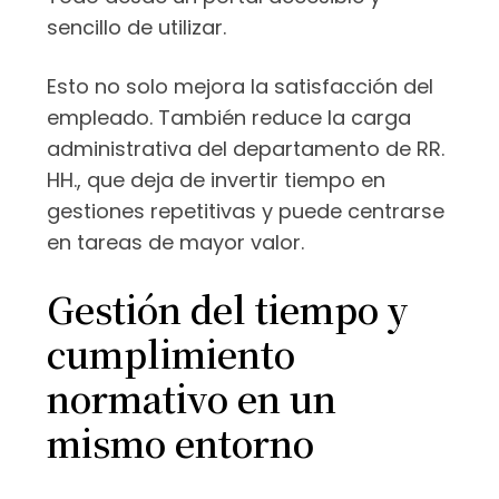
sencillo de utilizar.
Esto no solo mejora la satisfacción del
empleado. También reduce la carga
administrativa del departamento de RR.
HH., que deja de invertir tiempo en
gestiones repetitivas y puede centrarse
en tareas de mayor valor.
Gestión del tiempo y
cumplimiento
normativo en un
mismo entorno