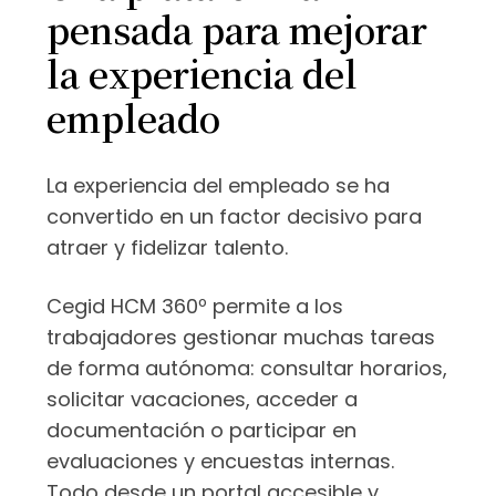
pensada para mejorar
la experiencia del
empleado
La experiencia del empleado se ha
convertido en un factor decisivo para
atraer y fidelizar talento.
Cegid HCM 360º permite a los
trabajadores gestionar muchas tareas
de forma autónoma: consultar horarios,
solicitar vacaciones, acceder a
documentación o participar en
evaluaciones y encuestas internas.
Todo desde un portal accesible y