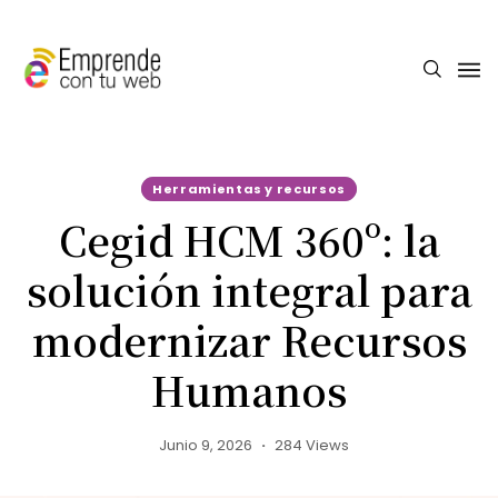
Herramientas y recursos
Cegid HCM 360º: la
solución integral para
modernizar Recursos
Humanos
Junio 9, 2026
284 Views