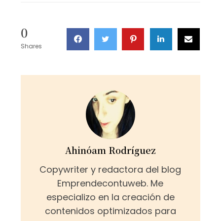
0
Shares
Ahinóam Rodríguez
Copywriter y redactora del blog
Emprendecontuweb. Me
especializo en la creación de
contenidos optimizados para