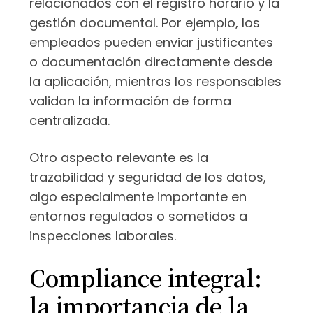
relacionados con el registro horario y la
gestión documental. Por ejemplo, los
empleados pueden enviar justificantes
o documentación directamente desde
la aplicación, mientras los responsables
validan la información de forma
centralizada.
Otro aspecto relevante es la
trazabilidad y seguridad de los datos,
algo especialmente importante en
entornos regulados o sometidos a
inspecciones laborales.
Compliance integral:
la importancia de la