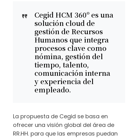
Cegid HCM 360º es una
solución cloud de
gestión de Recursos
Humanos que integra
procesos clave como
nómina, gestión del
tiempo, talento,
comunicación interna
y experiencia del
empleado.
La propuesta de Cegid se basa en
ofrecer una visión global del área de
RR.HH. para que las empresas puedan