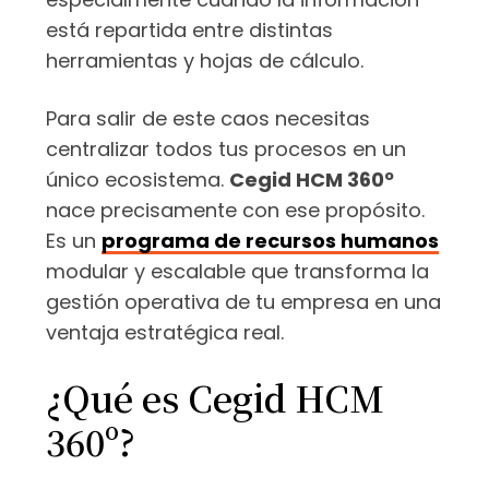
está repartida entre distintas
herramientas y hojas de cálculo.
Para salir de este caos necesitas
centralizar todos tus procesos en un
único ecosistema.
Cegid HCM 360º
nace precisamente con ese propósito.
Es un
programa de recursos humanos
modular y escalable que transforma la
gestión operativa de tu empresa en una
ventaja estratégica real.
¿Qué es Cegid HCM
360º?