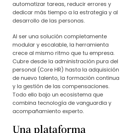
automatizar tareas, reducir errores y
dedicar más tiempo a la estrategia y al
desarrollo de las personas.
Al ser una solución completamente
modular y escalable, la herramienta
crece al mismo ritmo que tu empresa.
Cubre desde la administración pura del
personal (Core HR) hasta la adquisición
de nuevo talento, la formación continua
y la gestión de las compensaciones.
Todo ello bajo un ecosistema que
combina tecnología de vanguardia y
acompañamiento experto.
Una plataforma