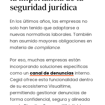
seguridad jurídica
En los últimos años, las empresas no
solo han tenido que adaptarse a
nuevas normativas laborales. También
han asumido mayores obligaciones en
materia de
compliance
.
Por eso, muchas empresas están
incorporando soluciones específicas
como un
canal de denuncias
interno.
Cegid ofrece esta funcionalidad dentro
de su ecosistema Visualtime,
permitiendo gestionar denuncias de
forma confidencial, segura y alineada