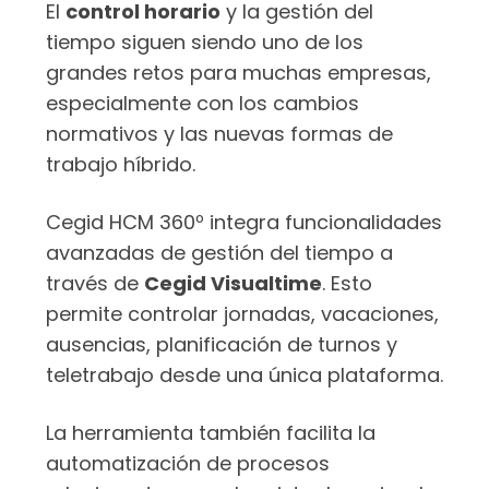
El
control horario
y la gestión del
tiempo siguen siendo uno de los
grandes retos para muchas empresas,
especialmente con los cambios
normativos y las nuevas formas de
trabajo híbrido.
Cegid HCM 360º integra funcionalidades
avanzadas de gestión del tiempo a
través de
Cegid Visualtime
. Esto
permite controlar jornadas, vacaciones,
ausencias, planificación de turnos y
teletrabajo desde una única plataforma.
La herramienta también facilita la
automatización de procesos