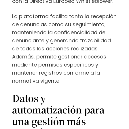
con la Directiva Europea Whistleblower.
La plataforma facilita tanto la recepción
de denuncias como su seguimiento,
manteniendo la confidencialidad del
denunciante y generando trazabilidad
de todas las acciones realizadas.
Además, permite gestionar accesos
mediante permisos específicos y
mantener registros conforme a la
normativa vigente
Datos y
automatización para
una gestión más