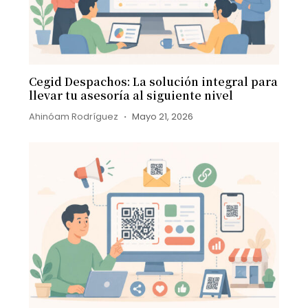
Cegid Despachos: La solución integral para
llevar tu asesoría al siguiente nivel
Ahinóam Rodríguez
Mayo 21, 2026