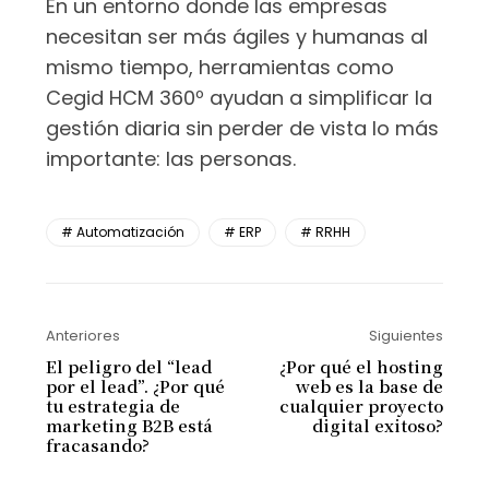
En un entorno donde las empresas
necesitan ser más ágiles y humanas al
mismo tiempo, herramientas como
Cegid HCM 360º ayudan a simplificar la
gestión diaria sin perder de vista lo más
importante: las personas.
Automatización
ERP
RRHH
Anteriores
Siguientes
El peligro del “lead
¿Por qué el hosting
por el lead”. ¿Por qué
web es la base de
tu estrategia de
cualquier proyecto
marketing B2B está
digital exitoso?
fracasando?