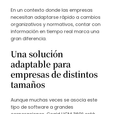
En un contexto donde las empresas
necesitan adaptarse rápido a cambios
organizativos y normativos, contar con
información en tiempo real marca una
gran diferencia.
Una solución
adaptable para
empresas de distintos
tamaños
Aunque muchas veces se asocia este
tipo de software a grandes