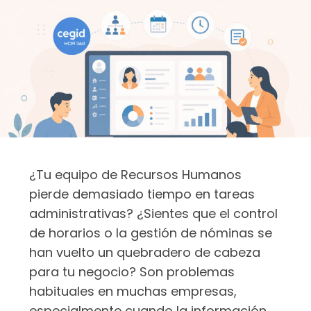
¿Tu equipo de Recursos Humanos
pierde demasiado tiempo en tareas
administrativas? ¿Sientes que el control
de horarios o la gestión de nóminas se
han vuelto un quebradero de cabeza
para tu negocio? Son problemas
habituales en muchas empresas,
especialmente cuando la información