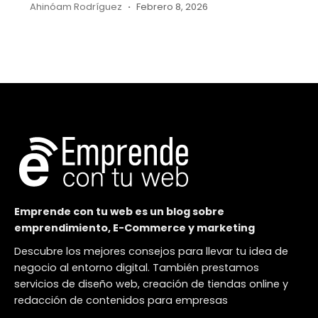
Ahinóam Rodríguez
Febrero 8, 2026
Emprende con tu web es un blog sobre
emprendimiento, E-Commerce y marketing
Descubre los mejores consejos para llevar tu idea de
negocio al entorno digital. También prestamos
servicios de diseño web, creación de tiendas online y
redacción de contenidos para empresas