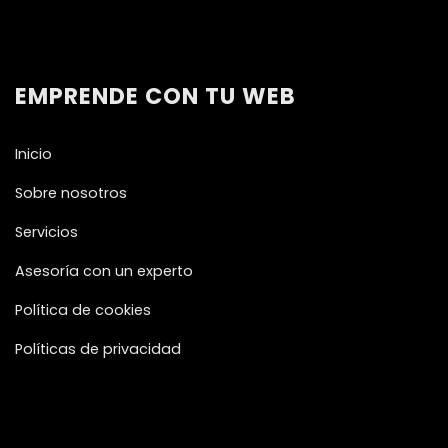
EMPRENDE CON TU WEB
Inicio
Sobre nosotros
Servicios
Asesoría con un experto
Política de cookies
Políticas de privacidad