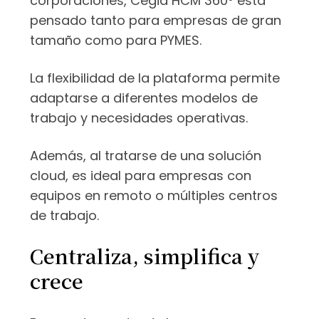
corporaciones, Cegid HCM 360º está
pensado tanto para empresas de gran
tamaño como para PYMES.
La flexibilidad de la plataforma permite
adaptarse a diferentes modelos de
trabajo y necesidades operativas.
Además, al tratarse de una solución
cloud, es ideal para empresas con
equipos en remoto o múltiples centros
de trabajo.
Centraliza, simplifica y
crece