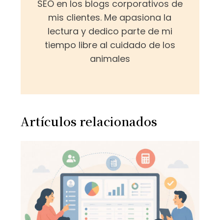
SEO en los blogs corporativos de
mis clientes. Me apasiona la
lectura y dedico parte de mi
tiempo libre al cuidado de los
animales
Artículos relacionados