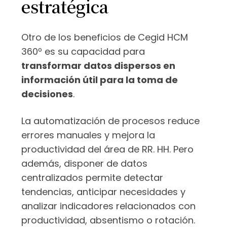
estratégica
Otro de los beneficios de Cegid HCM
360º es su capacidad para
transformar datos dispersos en
información útil para la toma de
decisiones
.
La automatización de procesos reduce
errores manuales y mejora la
productividad del área de RR. HH. Pero
además, disponer de datos
centralizados permite detectar
tendencias, anticipar necesidades y
analizar indicadores relacionados con
productividad, absentismo o rotación.