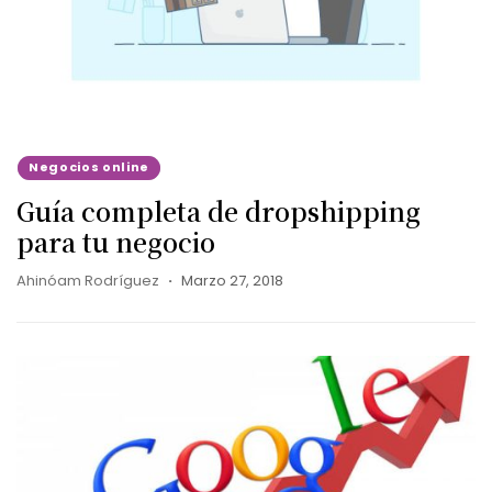
Negocios online
Guía completa de dropshipping
para tu negocio
Ahinóam Rodríguez
Marzo 27, 2018