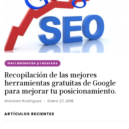
Herramientas y recursos
Recopilación de las mejores
herramientas gratuitas de Google
para mejorar tu posicionamiento.
Ahinóam Rodríguez
Enero 27, 2018
ARTÍCULOS RECIENTES