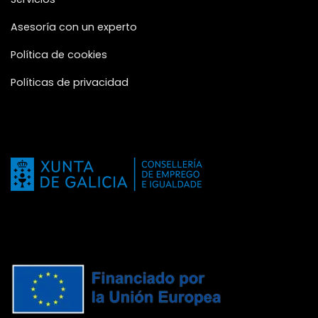
Asesoría con un experto
Política de cookies
Políticas de privacidad