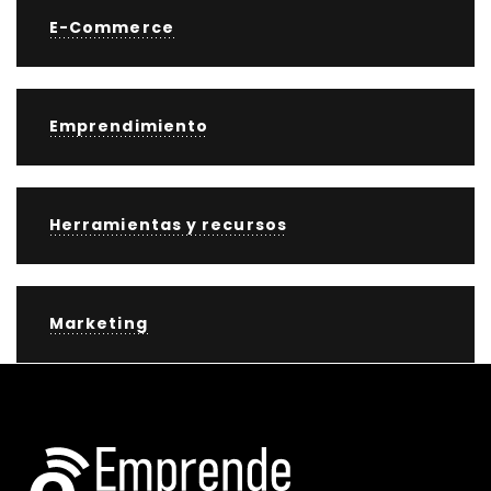
E-Commerce
Emprendimiento
Herramientas y recursos
Marketing