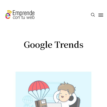
Google Trends