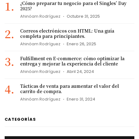
¿Cómo preparar tu negocio para el Singles’ Day
2025?
Ahinóam Rodríguez
Octubre 31, 2025
Correos electrónicos con HTML: Una guía
completa para principiantes.
Ahinóam Rodríguez
Enero 26, 2025
Fulfillment en E-commerce: cómo optimizar la
entrega y mejorar la experiencia del cliente
Ahinóam Rodríguez
Abril 24, 2024
Tácticas de venta para aumentar el valor del
carrito de compra.
Ahinóam Rodríguez
Enero 31, 2024
CATEGORÍAS