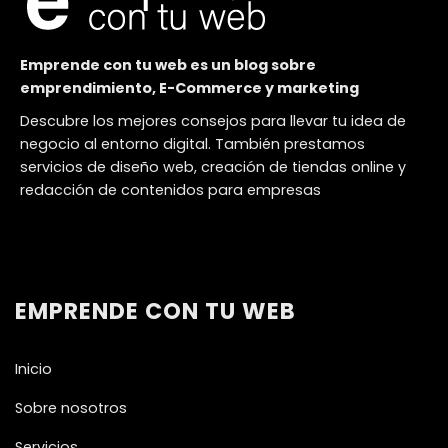
Emprende con tu web es un blog sobre
emprendimiento, E-Commerce y marketing
Descubre los mejores consejos para llevar tu idea de
negocio al entorno digital. También prestamos
servicios de diseño web, creación de tiendas online y
redacción de contenidos para empresas
EMPRENDE CON TU WEB
Inicio
Sobre nosotros
Servicios