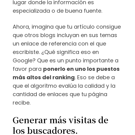
lugar donde la información es
especializada o de buena fuente.
Ahora, imagina que tu artículo consigue
que otros blogs incluyan en sus temas
un enlace de referencia con el que
escribiste. ¿Qué significa eso en
Google? Que es un punto importante a
favor para
ponerlo en uno los puestos
más altos del ranking
. Eso se debe a
que el algoritmo evalúa la calidad y la
cantidad de enlaces que tu página
recibe.
Generar más visitas de
los buscadores.