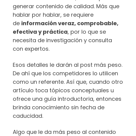
generar contenido de calidad. Más que
hablar por hablar, se requiere
de
información veraz, comprobable,
efectiva y práctica
, por lo que se
necesita de investigación y consulta
con expertos.
Esos detalles le darán al post más peso.
De ahí que los competidores lo utilicen
como un referente. Así que, cuando otro
artículo toca tópicos conceptuales u
ofrece una guía introductoria, entonces
brinda conocimiento sin fecha de
caducidad.
Algo que le da más peso al contenido