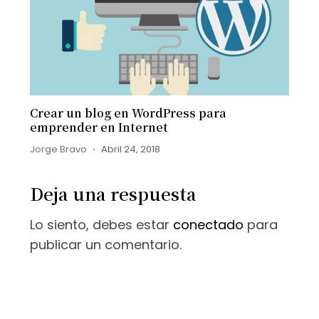
Crear un blog en WordPress para
emprender en Internet
Jorge Bravo
Abril 24, 2018
Deja una respuesta
Lo siento, debes estar
conectado
para
publicar un comentario.