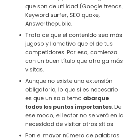
que son de utilidad (Google trends,
Keyword surfer, SEO quake,
Answerthepublic.
Trata de que el contenido sea más
jugoso y llamativo que el de tus
competidores. Por eso, comienza
con un buen título que atraiga más
visitas.
Aunque no existe una extensión
obligatoria, lo que si es necesario
es que un solo tema
abarque
todos los puntos importantes
. De
ese modo, el lector no se verá en la
necesidad de visitar otros sitios.
Pon el mayor número de palabras