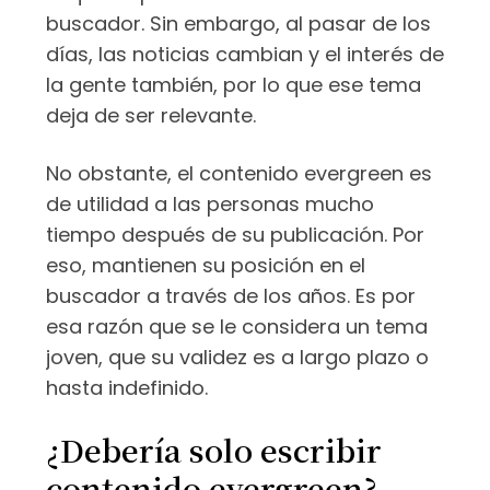
buscador. Sin embargo, al pasar de los
días, las noticias cambian y el interés de
la gente también, por lo que ese tema
deja de ser relevante.
No obstante, el contenido evergreen es
de utilidad a las personas mucho
tiempo después de su publicación. Por
eso, mantienen su posición en el
buscador a través de los años. Es por
esa razón que se le considera un tema
joven, que su validez es a largo plazo o
hasta indefinido.
¿Debería solo escribir
contenido evergreen?