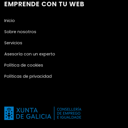
EMPRENDE CON TU WEB
Inicio
Sobre nosotros
Servicios
Asesoría con un experto
Política de cookies
Políticas de privacidad