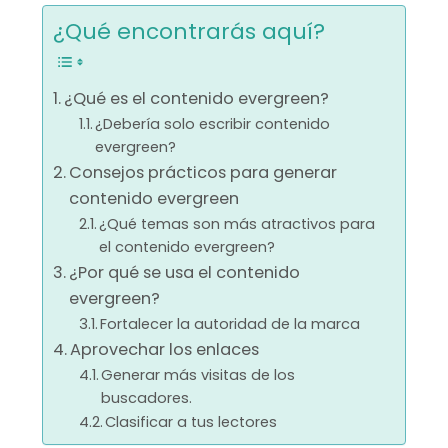
¿Qué encontrarás aquí?
¿Qué es el contenido evergreen?
¿Debería solo escribir contenido
evergreen?
Consejos prácticos para generar
contenido evergreen
¿Qué temas son más atractivos para
el contenido evergreen?
¿Por qué se usa el contenido
evergreen?
Fortalecer la autoridad de la marca
Aprovechar los enlaces
Generar más visitas de los
buscadores.
Clasificar a tus lectores