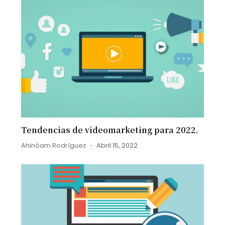
Tendencias de videomarketing para 2022.
Ahinóam Rodríguez
Abril 15, 2022