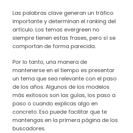
Las palabras clave generan un tráfico
importante y determinan el ranking del
artículo. Los temas evergreen no
siempre tienen estas frases, pero sí se
comportan de forma parecida.
Por lo tanto, una manera de
mantenerse en el tiempo es presentar
un tema que sea relevante con el paso
de los años. Algunos de los modelos
más exitosos son las guías, los paso a
paso o cuando explicas algo en
concreto. Eso puede facilitar que te
mantengas en la primera página de los
buscadores.