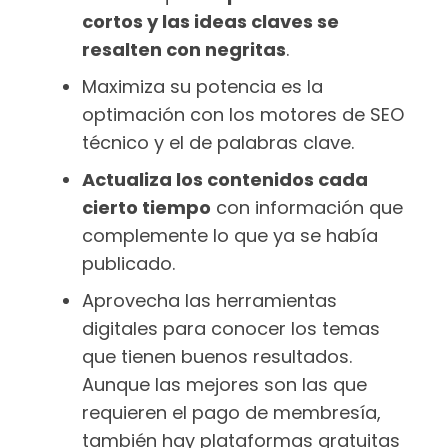
cortos y las ideas claves se
resalten con negritas
.
Maximiza su potencia es la
optimación con los motores de SEO
técnico y el de palabras clave.
Actualiza los contenidos cada
cierto tiempo
con información que
complemente lo que ya se había
publicado.
Aprovecha las herramientas
digitales para conocer los temas
que tienen buenos resultados.
Aunque las mejores son las que
requieren el pago de membresía,
también hay plataformas gratuitas