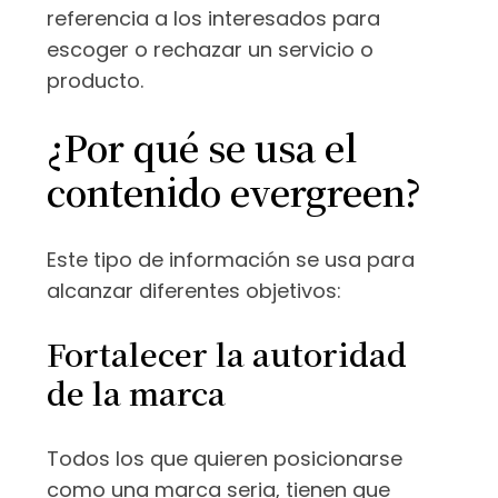
referencia a los interesados para
escoger o rechazar un servicio o
producto.
¿Por qué se usa el
contenido evergreen?
Este tipo de información se usa para
alcanzar diferentes objetivos:
Fortalecer la autoridad
de la marca
Todos los que quieren posicionarse
como una marca seria, tienen que