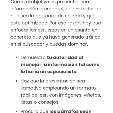
Como el objetivo es presentar una
información atemporal, debes tratar de
que sea importante, de calidad y que
esté optimizada. Por esa razón, hay que
enfocar los esfuerzos en un asunto en
concreto que ya haya generado tráfico
en el buscador y puedas dominar.
Demuestra
tu autoridad al
manejar la información tal como
lo haría un especialista
.
Haz que la presentación sea
llamativa empleando un formato
fácil de leer, con imágenes, viñetas,
listas o consejos.
Procura que
los párrafos sean