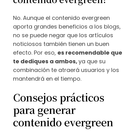
No. Aunque el contenido evergreen
aporta grandes beneficios a los blogs,
no se puede negar que los artículos
noticiosos también tienen un buen
efecto. Por eso,
es recomendable que
te dediques a ambos,
ya que su
combinación te atraerá usuarios y los
mantendrá en el tiempo.
Consejos prácticos
para generar
contenido evergreen