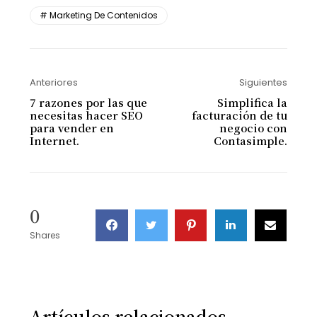
Marketing De Contenidos
Anteriores
Siguientes
7 razones por las que
Simplifica la
necesitas hacer SEO
facturación de tu
para vender en
negocio con
Internet.
Contasimple.
0
Shares
Artículos relacionados