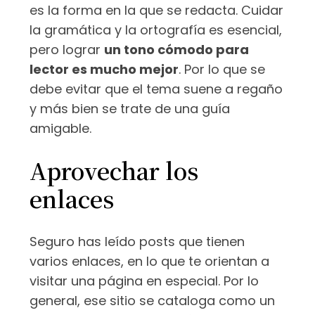
es la forma en la que se redacta. Cuidar
la gramática y la ortografía es esencial,
pero lograr
un tono cómodo para
lector es mucho mejor
. Por lo que se
debe evitar que el tema suene a regaño
y más bien se trate de una guía
amigable.
Aprovechar los
enlaces
Seguro has leído posts que tienen
varios enlaces, en lo que te orientan a
visitar una página en especial. Por lo
general, ese sitio se cataloga como un