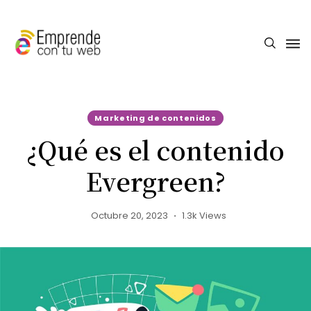
Marketing de contenidos
¿Qué es el contenido
Evergreen?
Octubre 20, 2023
1.3k Views