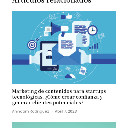
Marketing de contenidos para startups
tecnológicas. ¿Cómo crear confianza y
generar clientes potenciales?
Ahinóam Rodríguez
Abril 7, 2023