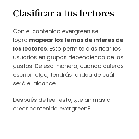
Clasificar a tus lectores
Con el contenido evergreen se
logra
mapear los temas de interés de
los lectores
. Esto permite clasificar los
usuarios en grupos dependiendo de los
gustos. De esa manera, cuando quieras
escribir algo, tendrás la idea de cuál
será el alcance.
Después de leer esto, ¿te animas a
crear contenido evergreen?