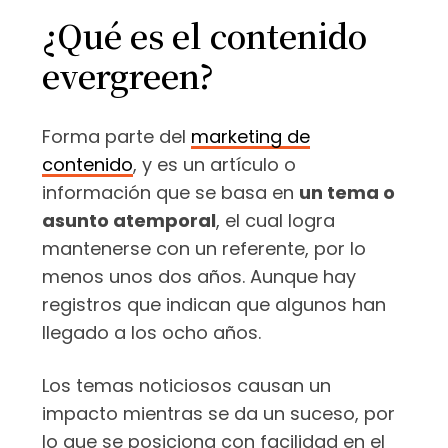
¿Qué es el contenido
evergreen?
Forma parte del
marketing de
contenido
, y es un artículo o
información que se basa en
un tema o
asunto atemporal
, el cual logra
mantenerse con un referente, por lo
menos unos dos años. Aunque hay
registros que indican que algunos han
llegado a los ocho años.
Los temas noticiosos causan un
impacto mientras se da un suceso, por
lo que se posiciona con facilidad en el