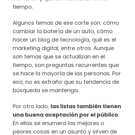
tiempo.
Algunos temas de ese corte son: cómo
cambiar la batería de un auto, cómo
hacer un blog de tecnología, qué es el
marketing digital, entre otros. Aunque
son temas que se actualizan en el
tiempo, son preguntas recurrentes que
se hace la mayoría de las personas. Por
eso, no es extraño que su tendencia de
búsqueda se mantenga.
Por otro lado,
las listas también tienen
una buena aceptación por el público
.
En ellas se enumera las mejores o
peores cosas en un asunto y sirven de