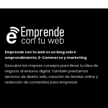
Emprende con tu web es un blog sobre
emprendimiento, E-Commerce y marketing
Descubre los mejores consejos para llevar tu idea de
negocio al entorno digital. También prestamos
servicios de diseño web, creación de tiendas online y
redacción de contenidos para empresas