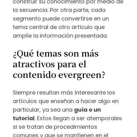
construir su conocimiento por medio de
la secuencia. Por otra parte, cada
segmento puede convertirse en un
tema central de otro artículo que
amplíe la información presentada.
¿Qué temas son más
atractivos para el
contenido evergreen?
Siempre resultan más interesante los
artículos que enseñan a hacer algo en
particular, ya sea una
guía o un
tutorial
. Estos llegan a ser atemporales
si se tratan de procedimientos
comunes y que se mantienen en el