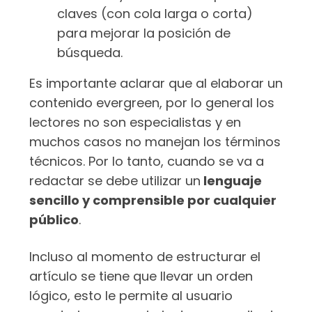
claves (con cola larga o corta)
para mejorar la posición de
búsqueda.
Es importante aclarar que al elaborar un
contenido evergreen, por lo general los
lectores no son especialistas y en
muchos casos no manejan los términos
técnicos. Por lo tanto, cuando se va a
redactar se debe utilizar un
lenguaje
sencillo y comprensible por cualquier
público
.
Incluso al momento de estructurar el
artículo se tiene que llevar un orden
lógico, esto le permite al usuario