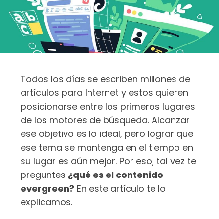
Todos los días se escriben millones de
artículos para Internet y estos quieren
posicionarse entre los primeros lugares
de los motores de búsqueda. Alcanzar
ese objetivo es lo ideal, pero lograr que
ese tema se mantenga en el tiempo en
su lugar es aún mejor. Por eso, tal vez te
preguntes
¿qué es el contenido
evergreen?
En este artículo te lo
explicamos.