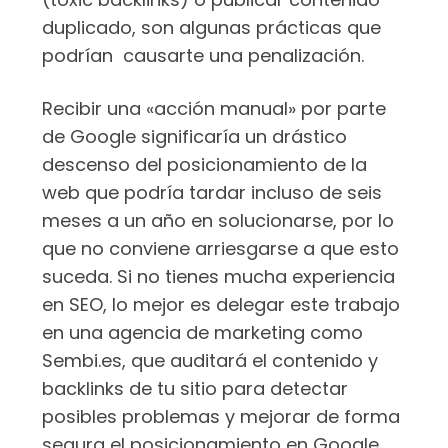
duplicado, son algunas prácticas que
podrían causarte una penalización.
Recibir una «acción manual» por parte
de Google significaría un drástico
descenso del posicionamiento de la
web que podría tardar incluso de seis
meses a un año en solucionarse, por lo
que no conviene arriesgarse a que esto
suceda. Si no tienes mucha experiencia
en SEO, lo mejor es delegar este trabajo
en una agencia de marketing como
Sembi.es, que auditará el contenido y
backlinks de tu sitio para detectar
posibles problemas y mejorar de forma
segura el posicionamiento en Google.