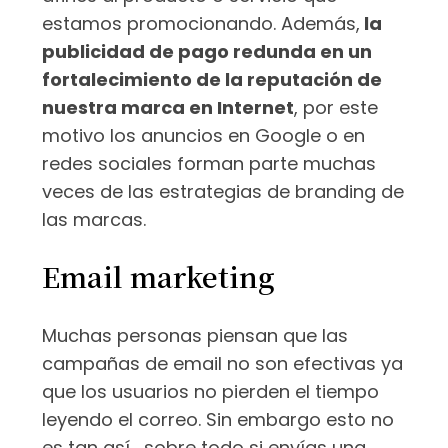
estamos promocionando. Además,
la
publicidad de pago redunda en un
fortalecimiento de la reputación de
nuestra marca en Internet
, por este
motivo los anuncios en Google o en
redes sociales forman parte muchas
veces de las estrategias de branding de
las marcas.
Email marketing
Muchas personas piensan que las
campañas de email no son efectivas ya
que los usuarios no pierden el tiempo
leyendo el correo. Sin embargo esto no
es tan así… sobre todo si envías una