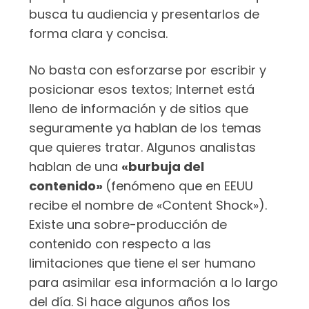
busca tu audiencia y presentarlos de
forma clara y concisa.
No basta con esforzarse por escribir y
posicionar esos textos; Internet está
lleno de información y de sitios que
seguramente ya hablan de los temas
que quieres tratar. Algunos analistas
hablan de una
«burbuja del
contenido»
(fenómeno que en EEUU
recibe el nombre de «Content Shock»).
Existe una sobre-producción de
contenido con respecto a las
limitaciones que tiene el ser humano
para asimilar esa información a lo largo
del día. Si hace algunos años los