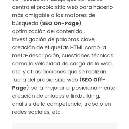
dentro el propio sitio web para hacerlo
más amigable a los motores de
búsqueda (
SEO On-Page
):
optimización del contenido ,
investigación de palabras clave,
creación de etiquetas HTML como la
meta-descripción, cuestiones técnicas
como la velocidad de carga de la web,
etc. y otras acciones que se realizan
fuera del propio sitio web (
SEO Off-
Page
) para mejorar el posicionamiento:
creación de enlaces o linkbuilding,
análisis de la competencia, trabajo en
redes sociales, etc.