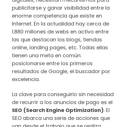
publicitarse y ganar visibilidad entre la
enorme competencia que existe en
Internet. En la actualidad hay cerca de
1.880 millones de webs en activo entre
las que destacan los blogs, tiendas
online, landing pages, etc. Todas ellas
tienen una meta en común:
posicionarse entre los primeros
resultados de Google, el buscador por
excelencia.
La clave para conseguirlo sin necesidad
de recurrir a los anuncios de pago es el
SEO (Search Engine Optimization)
. El
SEO abarca una serie de acciones que
van desde el trabajo que se realiza