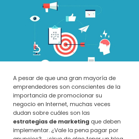
A pesar de que una gran mayoría de
emprendedores son conscientes de la
importancia de promocionar su
negocio en Internet, muchas veces
dudan sobre cuáles son las
estrategias de marketing
que deben
implementar. ¿Vale la pena pagar por
anuncios?, ¿sirve de algo tener un blog