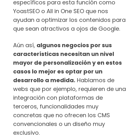
específicos para esta función como
YoastSEO o All in One SEO que nos
ayudan a optimizar los contenidos para
que sean atractivos a ojos de Google.
Aún así,
algunos negocios por sus
características necesitan un nivel
mayor de personalización y en estos
casos lo mejor es optar por un
desarrollo a medida.
Hablamos de
webs que por ejemplo, requieren de una
integración con plataformas de
terceros, funcionalidades muy
concretas que no ofrecen los CMS
convencionales o un diseño muy
exclusivo.