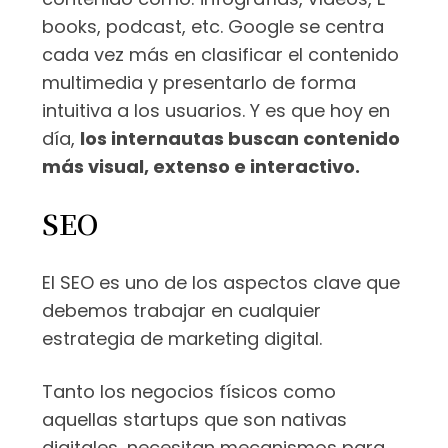
books, podcast, etc. Google se centra
cada vez más en clasificar el contenido
multimedia y presentarlo de forma
intuitiva a los usuarios. Y es que hoy en
día,
los internautas buscan contenido
más visual, extenso e interactivo.
SEO
El SEO es uno de los aspectos clave que
debemos trabajar en cualquier
estrategia de marketing digital.
Tanto los negocios físicos como
aquellas startups que son nativas
digitales, necesitan mecanismos para