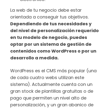
La web de tu negocio debe estar
orientada a conseguir tus objetivos.
Dependiendo de tus necesidades y
del nivel de personalización requerido
en tu modelo de negocio, puedes
optar por un sistema de gestión de
contenidos como WordPress o por un
desarrollo a medida.
WordPress es el CMS más popular (una
de cada cuatro webs utilizan este
sistema). Actualmente cuenta con un
gran stock de plantillas gratuitas o de
pago que permiten un nivel alto de
personalización, y un gran abanico de