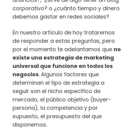
corporativo? o ¿cuánto tiempo y dinero
debemos gastar en redes sociales?
En nuestro artículo de hoy trataremos
de responder a estas preguntas, pero
por el momento te adelantamos que
no
existe una estrategia de marketing
universal que funcione en todos los
negocios
. Algunos factores que
determinan el tipo de estrategia a
seguir son el nicho específico de
mercado, el público objetivo (buyer-
persona), la competencia y por
supuesto, el presupuesto del que
disponemos.