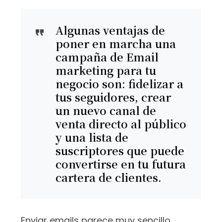
Algunas ventajas de
poner en marcha una
campaña de Email
marketing para tu
negocio son: fidelizar a
tus seguidores, crear
un nuevo canal de
venta directo al público
y una lista de
suscriptores que puede
convertirse en tu futura
cartera de clientes.
Enviar emails parece muy sencillo