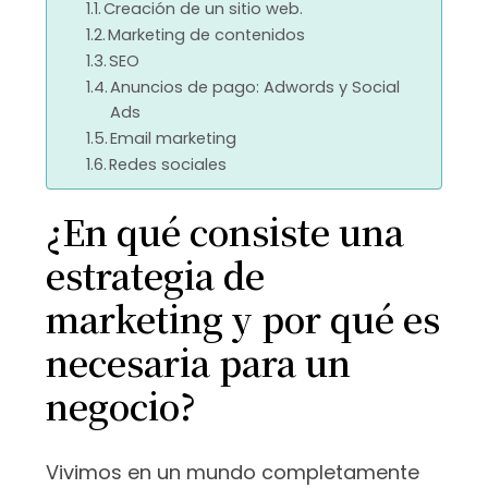
Creación de un sitio web.
Marketing de contenidos
SEO
Anuncios de pago: Adwords y Social
Ads
Email marketing
Redes sociales
¿En qué consiste una
estrategia de
marketing y por qué es
necesaria para un
negocio?
Vivimos en un mundo completamente