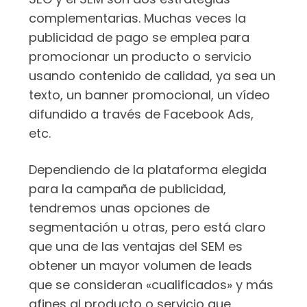
complementarias. Muchas veces la
publicidad de pago se emplea para
promocionar un producto o servicio
usando contenido de calidad, ya sea un
texto, un banner promocional, un vídeo
difundido a través de Facebook Ads,
etc.
Dependiendo de la plataforma elegida
para la campaña de publicidad,
tendremos unas opciones de
segmentación u otras, pero está claro
que una de las ventajas del SEM es
obtener un mayor volumen de leads
que se consideran «cualificados» y más
afines al producto o servicio que