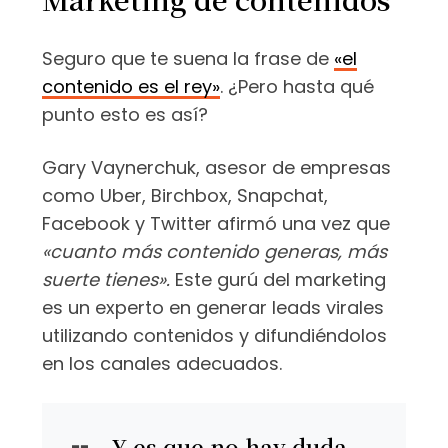
Seguro que te suena la frase de
«el
contenido es el rey»
. ¿Pero hasta qué
punto esto es así?
Gary Vaynerchuk, asesor de empresas
como Uber, Birchbox, Snapchat,
Facebook y Twitter afirmó una vez que
«cuanto más contenido generas, más
suerte tienes».
Este gurú del marketing
es un experto en generar leads virales
utilizando contenidos y difundiéndolos
en los canales adecuados.
Y es que no hay duda