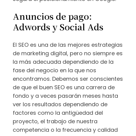
Anuncios de pago:
Adwords y Social Ads
El SEO es una de las mejores estrategias
de marketing digital, pero no siempre es
la más adecuada dependiendo de la
fase del negocio en la que nos
encontramos. Debemos ser conscientes
de que el buen SEO es una carrera de
fondo y a veces pasarán meses hasta
ver los resultados dependiendo de
factores como la antigüedad del
proyecto, el trabajo de nuestra
competencia o la frecuencia y calidad