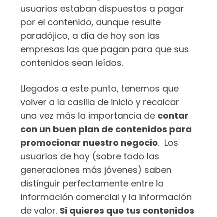
usuarios estaban dispuestos a pagar
por el contenido, aunque resulte
paradójico, a día de hoy son las
empresas las que pagan para que sus
contenidos sean leídos.
Llegados a este punto, tenemos que
volver a la casilla de inicio y recalcar
una vez más la importancia de
contar
con un buen plan de contenidos para
promocionar nuestro negocio
. Los
usuarios de hoy (sobre todo las
generaciones más jóvenes) saben
distinguir perfectamente entre la
información comercial y la información
de valor.
Si quieres que tus contenidos