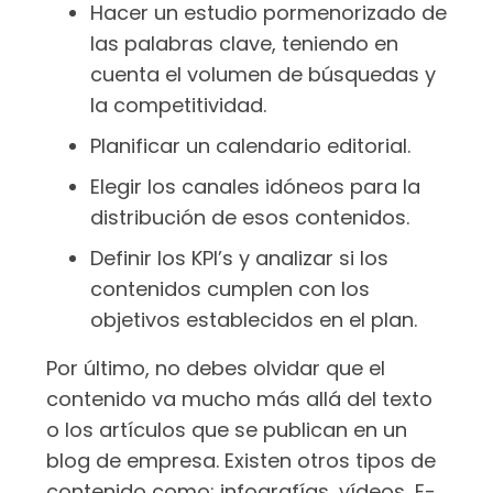
Hacer un estudio pormenorizado de
las palabras clave, teniendo en
cuenta el volumen de búsquedas y
la competitividad.
Planificar un calendario editorial.
Elegir los canales idóneos para la
distribución de esos contenidos.
Definir los KPI’s y analizar si los
contenidos cumplen con los
objetivos establecidos en el plan.
Por último, no debes olvidar que el
contenido va mucho más allá del texto
o los artículos que se publican en un
blog de empresa. Existen otros tipos de
contenido como: infografías, vídeos, E-