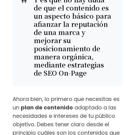
de que el contenido es
un aspecto básico para
afianzar la reputación
de una marca y
mejorar su
posicionamiento de
manera orgánica,
mediante estrategias
de SEO On-Page
Ahora bien, lo primero que necesitas es
un
plan de contenido
adaptado a las
necesidades e intereses de tu público
objetivo. Debes tener claro desde el
principio cuáles son los contenidos que