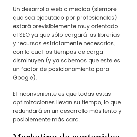
Un desarrollo web a medida (siempre
que sea ejecutado por profesionales)
estará previsiblemente muy orientado
al SEO ya que sólo cargará las librerías
y recursos estrictamente necesarios,
con lo cual los tiempos de carga
disminuyen (y ya sabemos que este es
un factor de posicionamiento para
Google).
El inconveniente es que todas estas
optimizaciones llevan su tiempo, lo que
redundará en un desarrollo más lento y
posiblemente más caro.
Marketing de contenidos