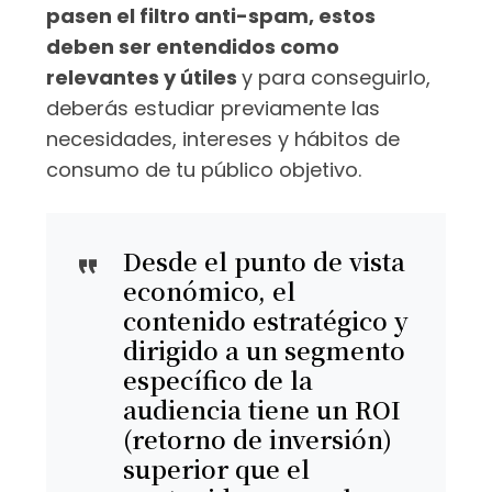
pasen el filtro anti-spam, estos
deben ser entendidos como
relevantes y útiles
y para conseguirlo,
deberás estudiar previamente las
necesidades, intereses y hábitos de
consumo de tu público objetivo.
Desde el punto de vista
económico, el
contenido estratégico y
dirigido a un segmento
específico de la
audiencia tiene un ROI
(retorno de inversión)
superior que el