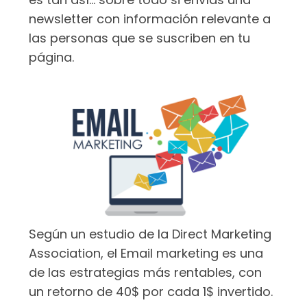
newsletter con información relevante a
las personas que se suscriben en tu
página.
Según un estudio de la Direct Marketing
Association, el Email marketing es una
de las estrategias más rentables, con
un retorno de 40$ por cada 1$ invertido.