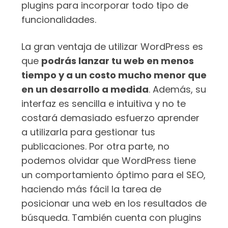
plugins para incorporar todo tipo de
funcionalidades.
La gran ventaja de utilizar WordPress es
que
podrás lanzar tu web en menos
tiempo y a un costo mucho menor que
en un desarrollo a medida
. Además, su
interfaz es sencilla e intuitiva y no te
costará demasiado esfuerzo aprender
a utilizarla para gestionar tus
publicaciones. Por otra parte, no
podemos olvidar que WordPress tiene
un comportamiento óptimo para el SEO,
haciendo más fácil la tarea de
posicionar una web en los resultados de
búsqueda. También cuenta con plugins