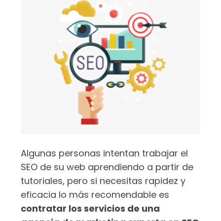
Algunas personas intentan trabajar el
SEO de su web aprendiendo a partir de
tutoriales, pero si necesitas rapidez y
eficacia lo más recomendable es
contratar los servicios de una