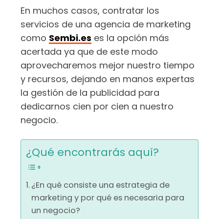
En muchos casos, contratar los
servicios de una agencia de marketing
como
Sembi.es
es la opción más
acertada ya que de este modo
aprovecharemos mejor nuestro tiempo
y recursos, dejando en manos expertas
la gestión de la publicidad para
dedicarnos cien por cien a nuestro
negocio.
¿Qué encontrarás aquí?
¿En qué consiste una estrategia de
marketing y por qué es necesaria para
un negocio?