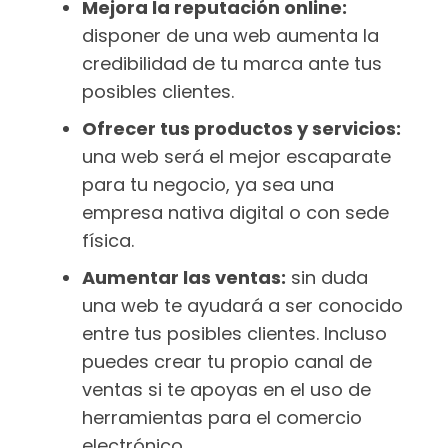
Mejora la reputación online:
disponer de una web aumenta la
credibilidad de tu marca ante tus
posibles clientes.
Ofrecer tus productos y servicios:
una web será el mejor escaparate
para tu negocio, ya sea una
empresa nativa digital o con sede
física.
Aumentar las ventas:
sin duda
una web te ayudará a ser conocido
entre tus posibles clientes. Incluso
puedes crear tu propio canal de
ventas si te apoyas en el uso de
herramientas para el comercio
electrónico.