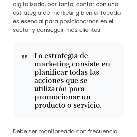
digitalizado, por tanto, contar con una
estrategia de marketing bien enfocada
es esencial para posicionarnos en el
sector y conseguir más clientes.
La estrategia de
marketing consiste en
planificar todas las
acciones que se
utilizarán para
promocionar un
producto o servicio.
Debe ser monitoreada con frecuencia