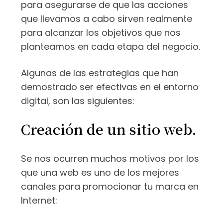
para asegurarse de que las acciones
que llevamos a cabo sirven realmente
para alcanzar los objetivos que nos
planteamos en cada etapa del negocio.
Algunas de las estrategias que han
demostrado ser efectivas en el entorno
digital, son las siguientes:
Creación de un sitio web.
Se nos ocurren muchos motivos por los
que una web es uno de los mejores
canales para promocionar tu marca en
Internet: