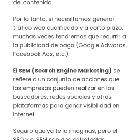
del contenido.
Por lo tanto, si necesitamos generar
tráfico web cualificado y a corto plazo,
muchas veces tendremos que recurrir a
la publicidad de pago (Google Adwords,
Facebook Ads, etc.).
El
SEM (Search Engine Marketing)
se
refiere a un conjunto de acciones que
las empresas pueden realizar en los
buscadores, redes sociales y otras
plataformas para ganar visibilidad en
Internet.
Seguro que ya te lo imaginas, pero el
SEO y el SEM son dos estrategias