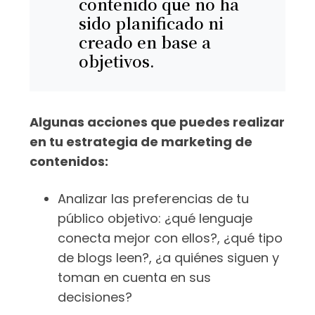
contenido que no ha
sido planificado ni
creado en base a
objetivos.
Algunas acciones que puedes realizar
en tu estrategia de marketing de
contenidos:
Analizar las preferencias de tu
público objetivo: ¿qué lenguaje
conecta mejor con ellos?, ¿qué tipo
de blogs leen?, ¿a quiénes siguen y
toman en cuenta en sus
decisiones?