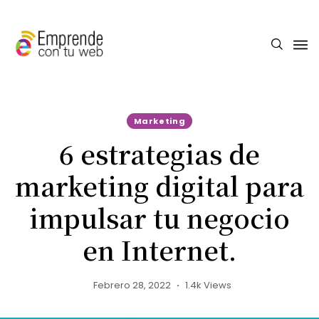
Marketing
6 estrategias de
marketing digital para
impulsar tu negocio
en Internet.
Febrero 28, 2022
1.4k Views