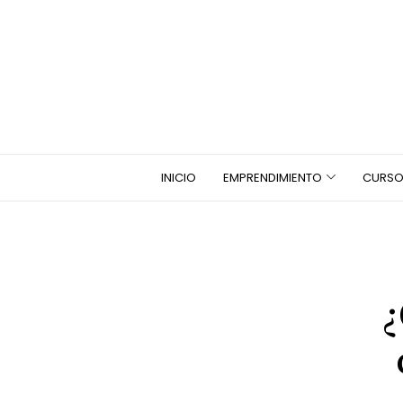
INICIO
EMPRENDIMIENTO
CURSO
¿