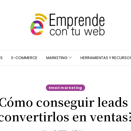
S
E-COMMERCE
MARKETING
HERRAMIENTAS Y RECURSO
Email marketing
Cómo conseguir leads
convertirlos en ventas