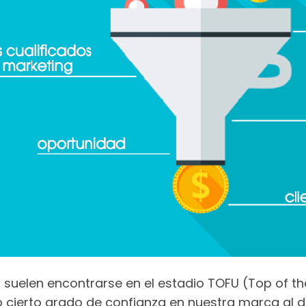
:
suelen encontrarse en el estadio TOFU (Top of th
cierto grado de confianza en nuestra marca al d