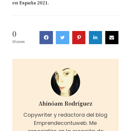
en España 2021.
0
Shares
Ahinóam Rodríguez
Copywriter y redactora del blog
Emprendecontuweb. Me