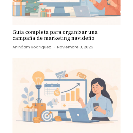
Guía completa para organizar una
campaña de marketing navideño
Ahinóam Rodríguez
Noviembre 3, 2025