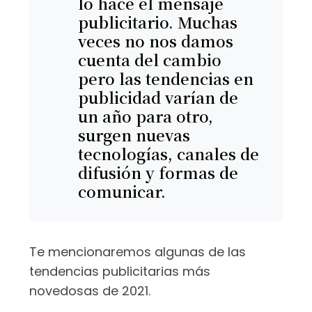
lo hace el mensaje
publicitario. Muchas
veces no nos damos
cuenta del cambio
pero las
tendencias en
publicidad
varían de
un año para otro,
surgen nuevas
tecnologías, canales de
difusión y formas de
comunicar.
Te mencionaremos algunas de las
tendencias publicitarias más
novedosas de 2021.