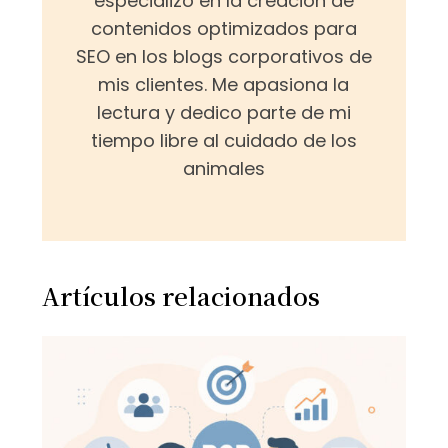
especializo en la creación de
contenidos optimizados para
SEO en los blogs corporativos de
mis clientes. Me apasiona la
lectura y dedico parte de mi
tiempo libre al cuidado de los
animales
Artículos relacionados