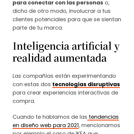
para conectar con las personas
o,
dicho de otro modo, involucrar a tus
clientes potenciales para que se sientan
parte de tu marca.
Inteligencia artificial y
realidad aumentada
Las compañías están experimentando
con estas dos
tecnologías disruptivas
para crear experiencias interactivas de
compra.
Cuando te hablamos de las
tendencias
en diseño web para 2021
, mencionamos
por ejemplo el caso de IKEA que