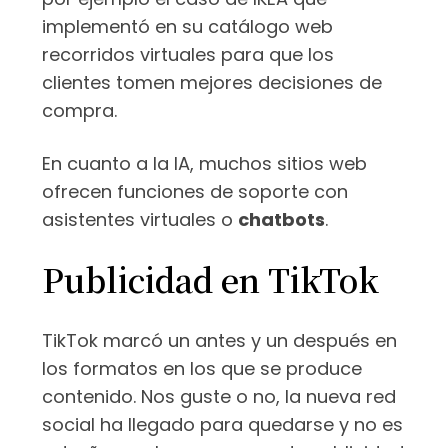
implementó en su catálogo web
recorridos virtuales para que los
clientes tomen mejores decisiones de
compra.
En cuanto a la IA, muchos sitios web
ofrecen funciones de soporte con
asistentes virtuales o
chatbots
.
Publicidad en TikTok
TikTok marcó un antes y un después en
los formatos en los que se produce
contenido. Nos guste o no, la nueva red
social ha llegado para quedarse y no es