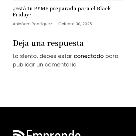
¿Está tu PYME preparada para el Black
Friday?
Ahinóam Rodríguez
Octubre 30, 2025
Deja una respuesta
Lo siento, debes estar
conectado
para
publicar un comentario.