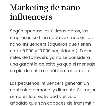
Marketing de nano-
influencers
Según apuntan los últimos datos, las
empresas se fijan cada vez más en los
nano-influencers (aquellos que tienen
entre 5.000 y 10.000 seguidores). Tener
miles de followers ya no se considera
una garantía de éxito ya que el mensaje
se pierde entre un público tan amplio.
Los pequeños influencers generan un
contenido personal y diferente. Su mejor
arma es la creatividad y el valor
añadido que son capaces de transmitir