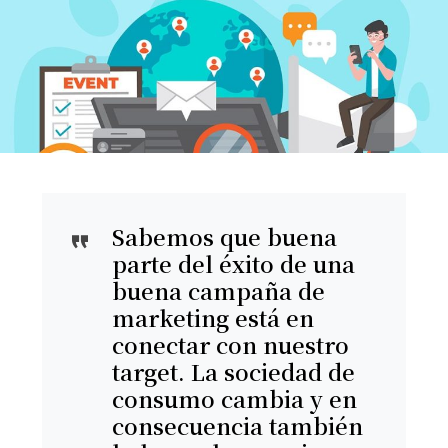
Sabemos que buena
parte del éxito de una
buena campaña de
marketing está en
conectar con nuestro
target. La sociedad de
consumo cambia y en
consecuencia también