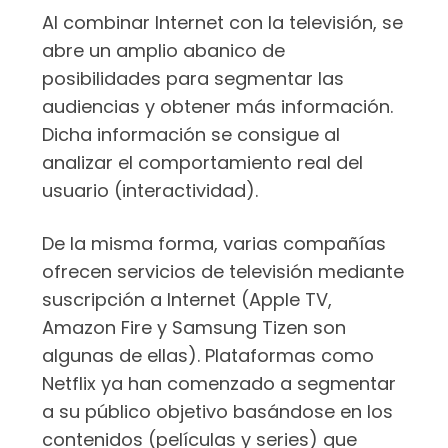
Al combinar Internet con la televisión, se
abre un amplio abanico de
posibilidades para segmentar las
audiencias y obtener más información.
Dicha información se consigue al
analizar el comportamiento real del
usuario (interactividad).
De la misma forma, varias compañías
ofrecen servicios de televisión mediante
suscripción a Internet (Apple TV,
Amazon Fire y Samsung Tizen son
algunas de ellas). Plataformas como
Netflix ya han comenzado a segmentar
a su público objetivo basándose en los
contenidos (películas y series) que