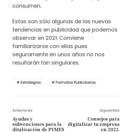
consumen.
Estas son sólo algunas de las nuevas
tendencias en publicidad que podemos
observar en 2021. Conviene
familiarizarse con ellas pues
seguramente en unos años no nos
resultarán tan singulares.
Estrategias
Formatos Publicitarios
Anteriores
Siguientes
Ayudas y
Consejos para
subvenciones para la
digitalizar tu empresa
ditalización de PYMES
en 2022.