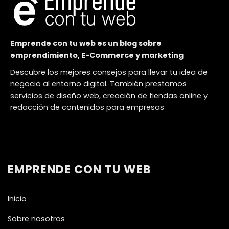
Emprende con tu web es un blog sobre
emprendimiento, E-Commerce y marketing
Descubre los mejores consejos para llevar tu idea de
negocio al entorno digital. También prestamos
servicios de diseño web, creación de tiendas online y
redacción de contenidos para empresas
EMPRENDE CON TU WEB
Inicio
Sobre nosotros