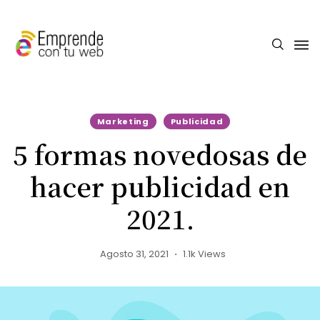
Marketing
Publicidad
5 formas novedosas de
hacer publicidad en
2021.
Agosto 31, 2021
1.1k Views