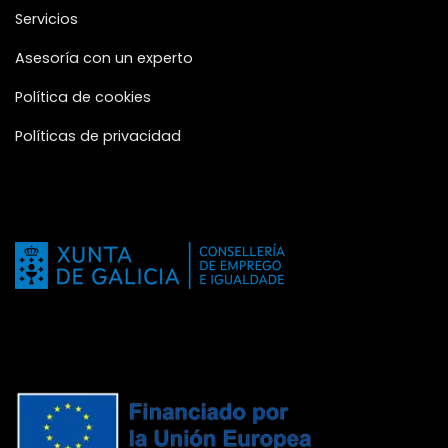
Servicios
Asesoría con un experto
Política de cookies
Políticas de privacidad