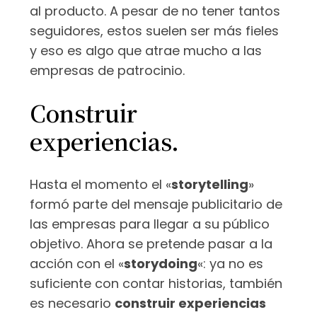
al producto. A pesar de no tener tantos
seguidores, estos suelen ser más fieles
y eso es algo que atrae mucho a las
empresas de patrocinio.
Construir
experiencias.
Hasta el momento el «
storytelling
»
formó parte del mensaje publicitario de
las empresas para llegar a su público
objetivo. Ahora se pretende pasar a la
acción con el «
storydoing
«: ya no es
suficiente con contar historias, también
es necesario
construir experiencias