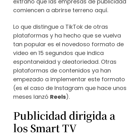
extraño que las empresas de publicidad
comiencen a abrirse terreno aquí.
Lo que distingue a TikTok de otras
plataformas y ha hecho que se vuelva
tan popular es el novedoso formato de
video en 15 segundos que indica
espontaneidad y aleatoriedad. Otras
plataformas de contenidos ya han
empezado a implementar este formato
(es el caso de Instagram que hace unos
meses lanzó
Reels
).
Publicidad dirigida a
los Smart TV