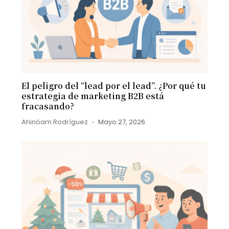
El peligro del “lead por el lead”. ¿Por qué tu
estrategia de marketing B2B está
fracasando?
Ahinóam Rodríguez
Mayo 27, 2026